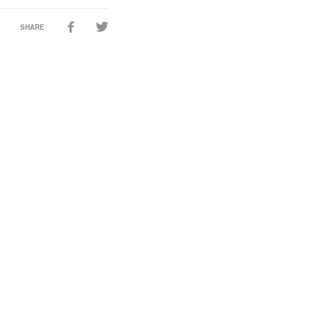
SHARE