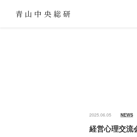
青山中央総研
2025.06.05
NEWS
経営心理交流