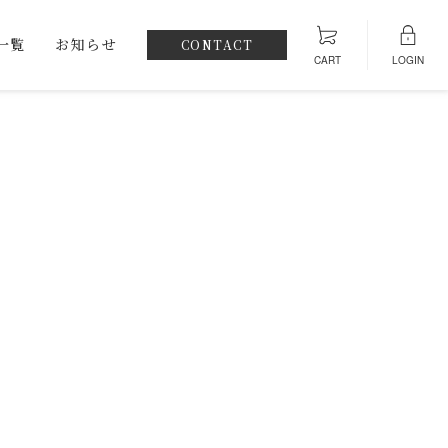
一覧
お知らせ
CONTACT
CART
LOGIN