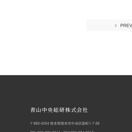
PRE
青山中央総研株式会社
〒860-0004
熊本県熊本市中央区新町1-7-26