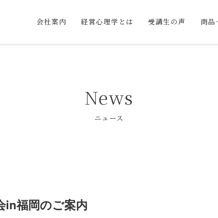
会社案内
経営心理学とは
受講生の声
商品
News
ニュース
会in福岡のご案内