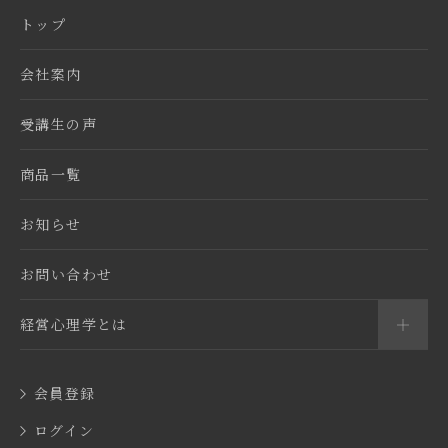
トップ
会社案内
受講生の声
商品一覧
お知らせ
お問い合わせ
経営心理学とは
経営心理
会員登録
催眠療法
ログイン
計数の法則