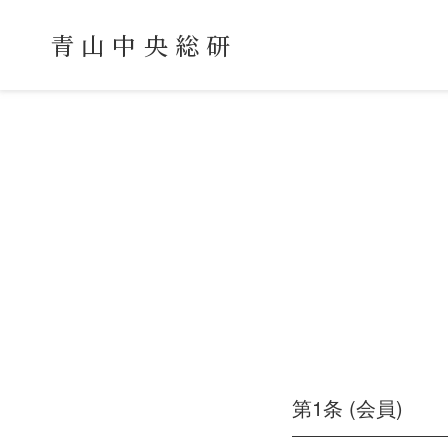
青山中央総研
第1条 (会員)