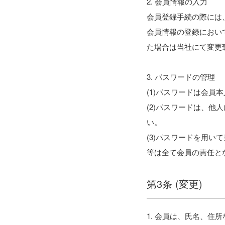
2. 会員情報の入力
会員登録手続の際には
会員情報の登録におい
た場合は当社にて変更
3. パスワードの管理
(1)パスワードは会
(2)パスワードは、
い。
(3)パスワードを用
等は全て会員の責任と
第3条 (変更)
1. 会員は、氏名、