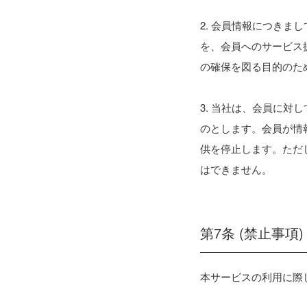
2. 会員情報につき
を、会員へのサービス
の確保を図る目的のた
3. 当社は、会員に対
のとします。会員が情
供を停止します。ただ
はできません。
第7条 (禁止事項)
本サービスの利用に際