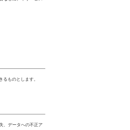
きるものとします。
消失、データへの不正ア