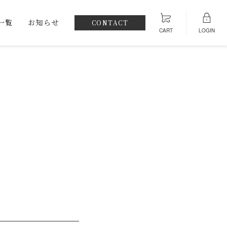
一覧
お知らせ
CONTACT
CART
LOGIN