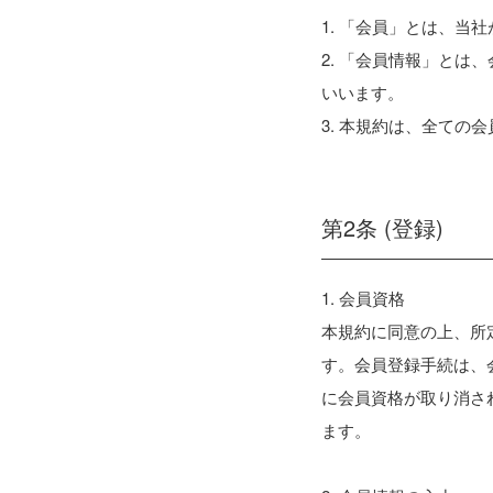
1. 「会員」とは、
2. 「会員情報」と
いいます。
3. 本規約は、全て
第2条 (登録)
1. 会員資格
本規約に同意の上、所
す。会員登録手続は、
に会員資格が取り消さ
ます。