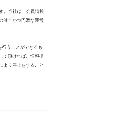
ます。当社は、会員情報
の健全かつ円滑な運営
)を行うことができるも
して頂ければ、情報提
により停止をすること