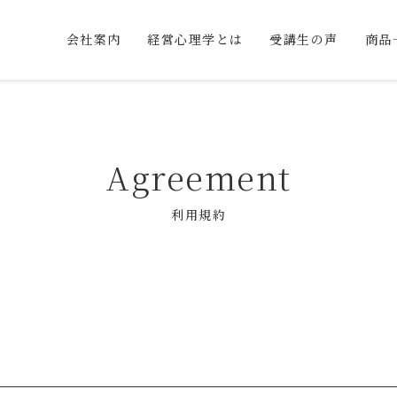
会社案内
経営心理学とは
受講生の声
商品
Agreement
利用規約